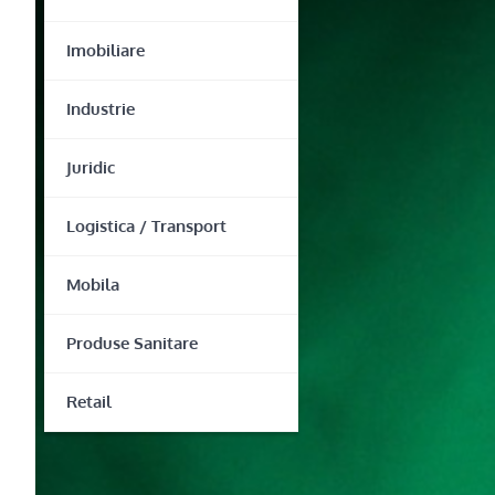
Imobiliare
Industrie
Juridic
Logistica / Transport
Mobila
Produse Sanitare
Retail