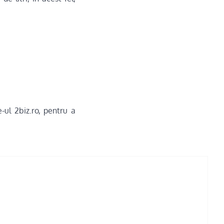
-ul 2biz.ro, pentru a