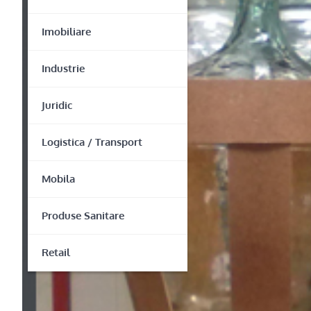
Imobiliare
Industrie
Juridic
Logistica / Transport
Mobila
Produse Sanitare
Retail