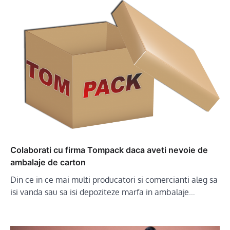
Colaborati cu firma Tompack daca aveti nevoie de
ambalaje de carton
Din ce in ce mai multi producatori si comercianti aleg sa
isi vanda sau sa isi depoziteze marfa in ambalaje…