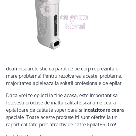
doamnisoarele stiu ca parul de pe corp reprezinta o
mare problema! Pentru rezolvarea acestei probleme,
majoritatea apleleaza la solutii profesionale de epilat.
Daca vrei te epilezi la tine acasa, este important sa
folosesti produse de inalta calitate si anume ceara
epilatoare de calitate superioara si
incalzitoare ceara
speciale. Toate aceste produse iti sunt oferite la un
raport calitate-pret atractiv de catre EpilatPRO.ro!