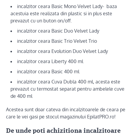
incalzitor ceara Basic Mono Velvet Lady- baza
acestuia este realizata din plastic si in plus este
prevazut cu un buton on/off.
incalzitor ceara Basic Duo Velvet Lady
incalzitor ceara Basic Trio Velvet Trio
incalzitor ceara Evolution Duo Velvet Lady
incalzitor ceara Liberty 400 ml
incalzitor ceara Basic 400 ml
incalzitor ceara Cuva Dubla 400 ml, acesta este
prevazut cu termostat separat pentru ambelele cuve
de 400 ml
Acestea sunt doar cateva din incalzitoarele de ceara pe
care le vei gasi pe stocul magazinului EpilatPRO.ro!
De unde poti achizitiona incalzitoare