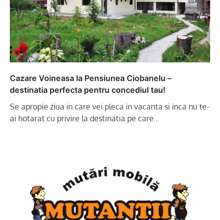
Cazare Voineasa la Pensiunea Ciobanelu –
destinatia perfecta pentru concediul tau!
Se apropie ziua in care vei pleca in vacanta si inca nu te-
ai hotarat cu privire la destinatia pe care…