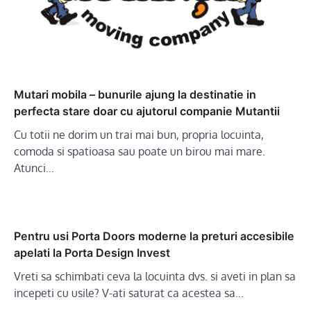
Mutari mobila – bunurile ajung la destinatie in
perfecta stare doar cu ajutorul companie Mutantii
Cu totii ne dorim un trai mai bun, propria locuinta,
comoda si spatioasa sau poate un birou mai mare.
Atunci…
Pentru usi Porta Doors moderne la preturi accesibile
apelati la Porta Design Invest
Vreti sa schimbati ceva la locuinta dvs. si aveti in plan sa
incepeti cu usile? V-ati saturat ca acestea sa…