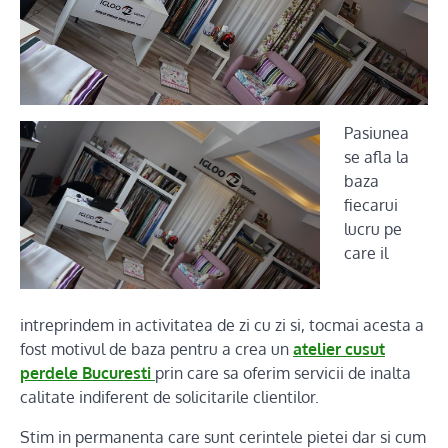
Pasiunea
se afla la
baza
fiecarui
lucru pe
care il
intreprindem in activitatea de zi cu zi si, tocmai acesta a
fost motivul de baza pentru a crea un
atelier cusut
perdele Bucuresti
prin care sa oferim servicii de inalta
calitate indiferent de solicitarile clientilor.
Stim in permanenta care sunt cerintele pietei dar si cum