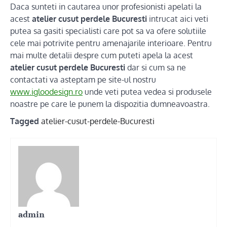
Daca sunteti in cautarea unor profesionisti apelati la
acest
atelier cusut perdele Bucuresti
intrucat aici veti
putea sa gasiti specialisti care pot sa va ofere solutiile
cele mai potrivite pentru amenajarile interioare. Pentru
mai multe detalii despre cum puteti apela la acest
atelier cusut perdele Bucuresti
dar si cum sa ne
contactati va asteptam pe site-ul nostru
www.igloodesign.ro
unde veti putea vedea si produsele
noastre pe care le punem la dispozitia dumneavoastra.
Tagged
atelier-cusut-perdele-Bucuresti
admin