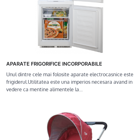
APARATE FRIGORIFICE INCORPORABILE
Unul dintre cele mai folosite aparate electrocasnice este
frigiderul.Utilitatea este una imperios necesara avand in
vedere ca mentine alimentele la…