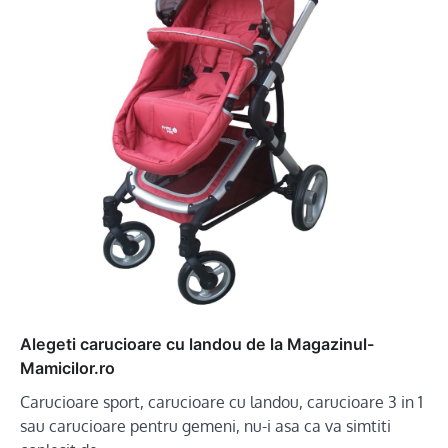
Alegeti carucioare cu landou de la Magazinul-
Mamicilor.ro
Carucioare sport, carucioare cu landou, carucioare 3 in 1
sau carucioare pentru gemeni, nu-i asa ca va simtiti