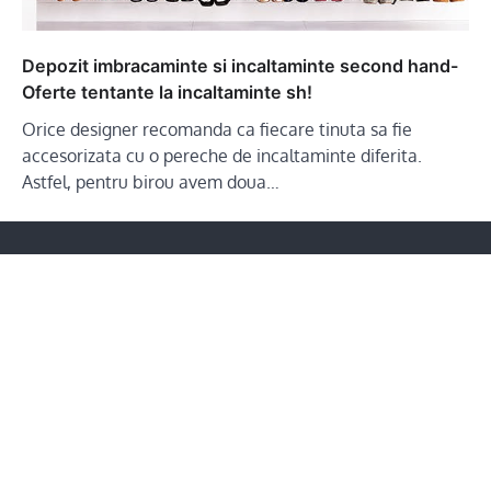
Depozit imbracaminte si incaltaminte second hand-
Oferte tentante la incaltaminte sh!
Orice designer recomanda ca fiecare tinuta sa fie
accesorizata cu o pereche de incaltaminte diferita.
Astfel, pentru birou avem doua…