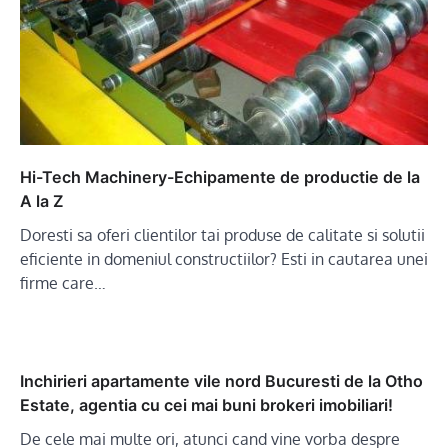
Hi-Tech Machinery-Echipamente de productie de la
A la Z
Doresti sa oferi clientilor tai produse de calitate si solutii
eficiente in domeniul constructiilor? Esti in cautarea unei
firme care…
Inchirieri apartamente vile nord Bucuresti de la Otho
Estate, agentia cu cei mai buni brokeri imobiliari!
De cele mai multe ori, atunci cand vine vorba despre