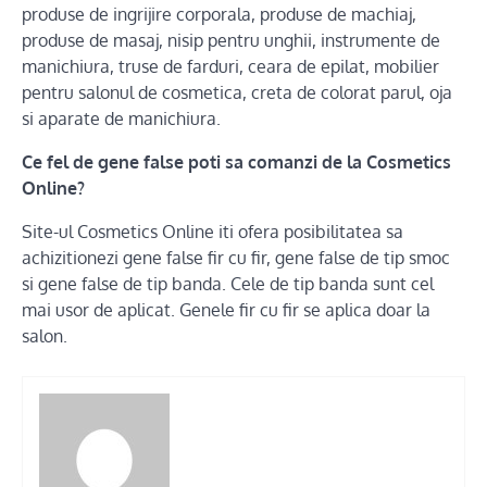
produse de ingrijire corporala, produse de machiaj,
produse de masaj, nisip pentru unghii, instrumente de
manichiura, truse de farduri, ceara de epilat, mobilier
pentru salonul de cosmetica, creta de colorat parul, oja
si aparate de manichiura.
Ce fel de gene false poti sa comanzi de la Cosmetics
Online?
Site-ul Cosmetics Online iti ofera posibilitatea sa
achizitionezi gene false fir cu fir, gene false de tip smoc
si gene false de tip banda. Cele de tip banda sunt cel
mai usor de aplicat. Genele fir cu fir se aplica doar la
salon.