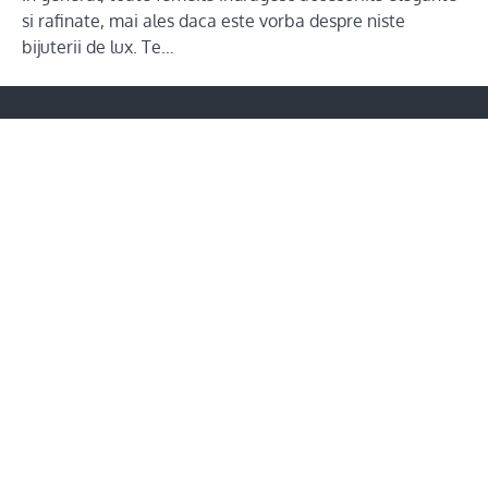
si rafinate, mai ales daca este vorba despre niste
bijuterii de lux. Te…