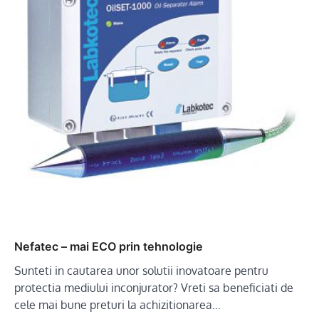
Nefatec – mai ECO prin tehnologie
Sunteti in cautarea unor solutii inovatoare pentru
protectia mediului inconjurator? Vreti sa beneficiati de
cele mai bune preturi la achizitionarea…