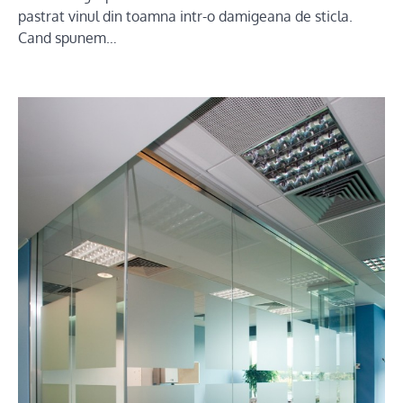
pastrat vinul din toamna intr-o damigeana de sticla.
Cand spunem…