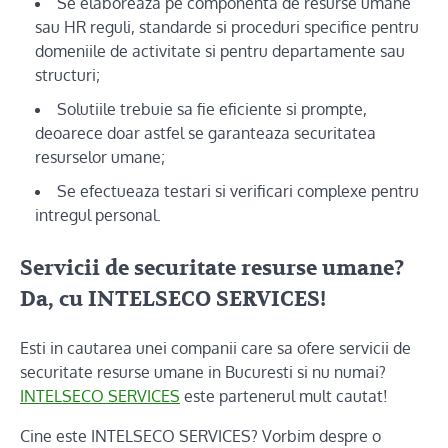
Se elaboreaza pe componenta de resurse umane
sau HR reguli, standarde si proceduri specifice pentru
domeniile de activitate si pentru departamente sau
structuri;
Solutiile trebuie sa fie eficiente si prompte,
deoarece doar astfel se garanteaza securitatea
resurselor umane;
Se efectueaza testari si verificari complexe pentru
intregul personal.
Servicii de securitate resurse umane?
Da, cu INTELSECO SERVICES!
Esti in cautarea unei companii care sa ofere servicii de
securitate resurse umane in Bucuresti si nu numai?
INTELSECO SERVICES
este partenerul mult cautat!
Cine este INTELSECO SERVICES? Vorbim despre o