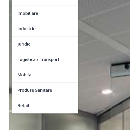
Imobiliare
Industrie
Juridic
Logistica / Transport
Mobila
Produse Sanitare
Retail