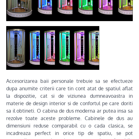
Accesorizarea baii personale trebuie sa se efectueze
dupa anumite criterii care tin cont atat de spatiul aflat
la dispozitie, cat si de viziunea dumneavoastra in
materie de design interior si de confortul pe care doriti
sa il obtineti. O cabina de dus moderna ar putea insa sa
rezolve toate aceste probleme. Cabinele de dus au
dimensiuni reduse comparabil cu o cada clasica, se
incadreaza perfect in orice tip de spatiu, se pot