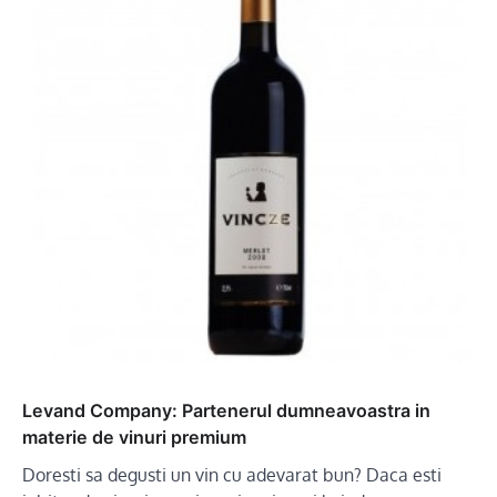
Levand Company: Partenerul dumneavoastra in
materie de vinuri premium
Doresti sa degusti un vin cu adevarat bun? Daca esti