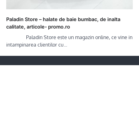
Paladin Store – halate de baie bumbac, de inalta
calitate, articole- promo.ro
Paladin Store este un magazin online, ce vine in
intampinarea clientilor cu…