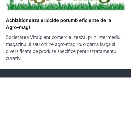
Achizitioneaza erbicide porumb eficiente de la
Agro-mag!
Societatea Vitalplant comercializeaza, prin intermediul
magazinului sau online agro-mag.ro, o gama larga si
diversificata de produse specifice pentru tratamentul
curativ…