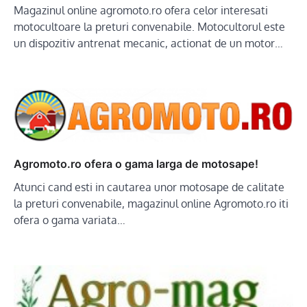
Magazinul online agromoto.ro ofera celor interesati
motocultoare la preturi convenabile. Motocultorul este
un dispozitiv antrenat mecanic, actionat de un motor…
Agromoto.ro ofera o gama larga de motosape!
Atunci cand esti in cautarea unor motosape de calitate
la preturi convenabile, magazinul online Agromoto.ro iti
ofera o gama variata…