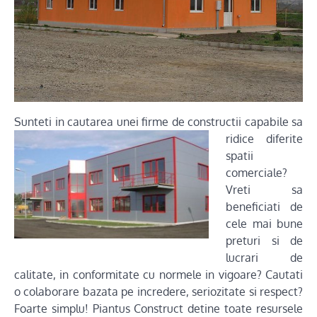
Sunteti in cautarea unei firme de
constructii capabile sa
ridice diferite
spatii
comerciale?
Vreti sa
beneficiati de
cele mai bune
preturi si de
lucrari de
calitate, in conformitate cu normele in vigoare? Cautati
o colaborare bazata pe incredere, seriozitate si respect?
Foarte simplu! Piantus Construct detine toate resursele