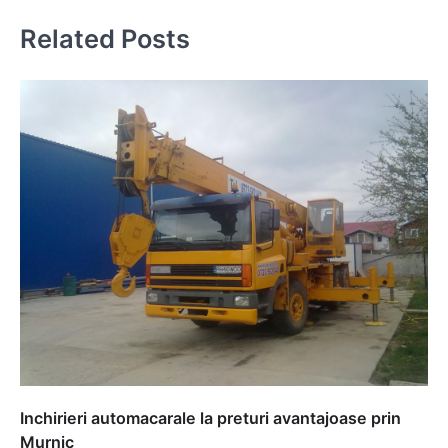
Related Posts
Inchirieri automacarale la preturi avantajoase prin
Murnic