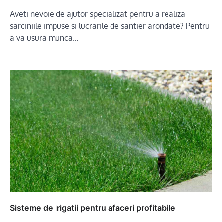
Aveti nevoie de ajutor specializat pentru a realiza
sarciniile impuse si lucrarile de santier arondate? Pentru
a va usura munca…
Sisteme de irigatii pentru afaceri profitabile