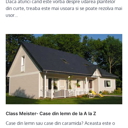
Daca atunci cand este vorba despre udarea plantelor
din curte, treaba este mai usoara si se poate rezolva mai
usor…
Class Meister- Case din lemn de la A la Z
Case din lemn sau case din caramida? Aceasta este o