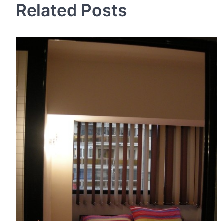
Related Posts