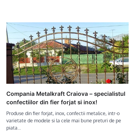
Compania Metalkraft Craiova – specialistul
confectiilor din fier forjat si inox!
Produse din fier forjat, inox, confectii metalice, intr-o
varietate de modele si la cele mai bune preturi de pe
piata…