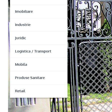
Imobiliare
Industrie
Juridic
Logistica / Transport
Mobila
Produse Sanitare
Retail