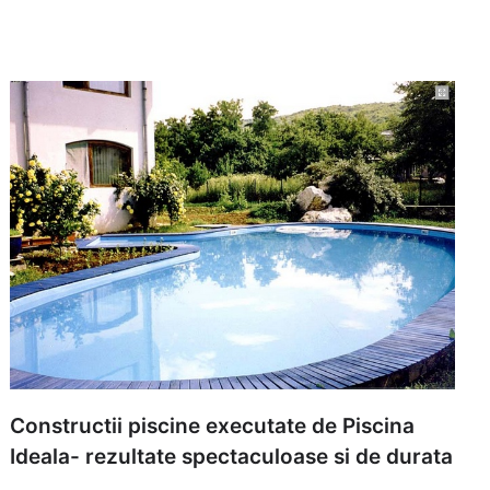
Constructii piscine executate de Piscina
Ideala- rezultate spectaculoase si de durata