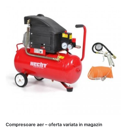
Compresoare aer – oferta variata in magazin