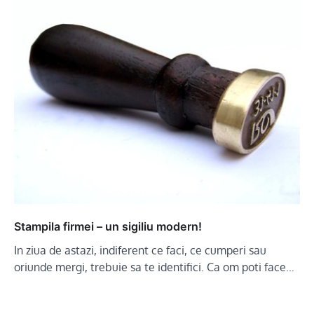
Stampila firmei – un sigiliu modern!
In ziua de astazi, indiferent ce faci, ce cumperi sau
oriunde mergi, trebuie sa te identifici. Ca om poti face…