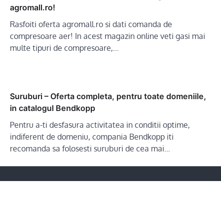
agromall.ro!
Rasfoiti oferta agromall.ro si dati comanda de
compresoare aer! In acest magazin online veti gasi mai
multe tipuri de compresoare,…
Suruburi – Oferta completa, pentru toate domeniile,
in catalogul Bendkopp
Pentru a-ti desfasura activitatea in conditii optime,
indiferent de domeniu, compania Bendkopp iti
recomanda sa folosesti suruburi de cea mai…