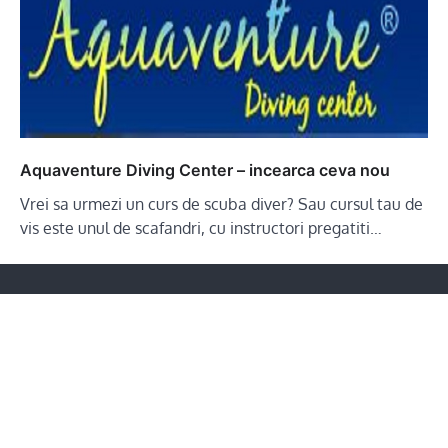
Aquaventure Diving Center – incearca ceva nou
Vrei sa urmezi un curs de scuba diver? Sau cursul tau de
vis este unul de scafandri, cu instructori pregatiti…