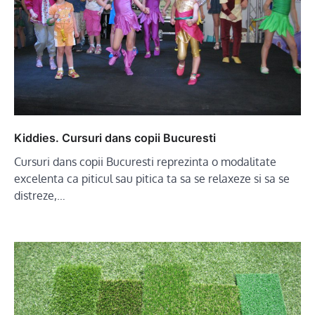
Kiddies. Cursuri dans copii Bucuresti
Cursuri dans copii Bucuresti reprezinta o modalitate
excelenta ca piticul sau pitica ta sa se relaxeze si sa se
distreze,…