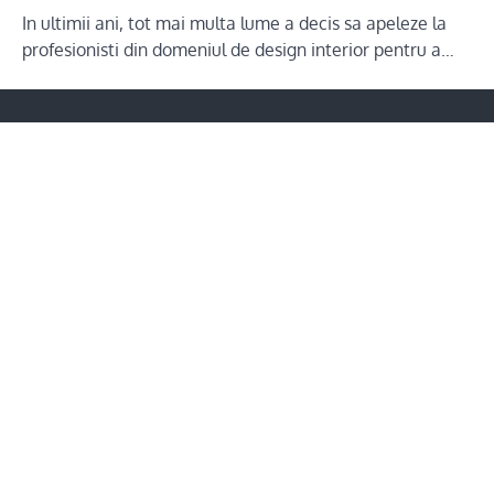
In ultimii ani, tot mai multa lume a decis sa apeleze la
profesionisti din domeniul de design interior pentru a…