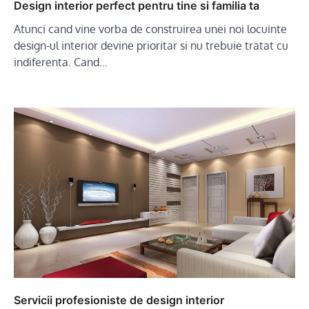
Design interior perfect pentru tine si familia ta
Atunci cand vine vorba de construirea unei noi locuinte
design-ul interior devine prioritar si nu trebuie tratat cu
indiferenta. Cand…
Servicii profesioniste de design interior