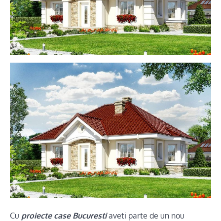
Cu
proiecte case Bucuresti
aveti parte de un nou