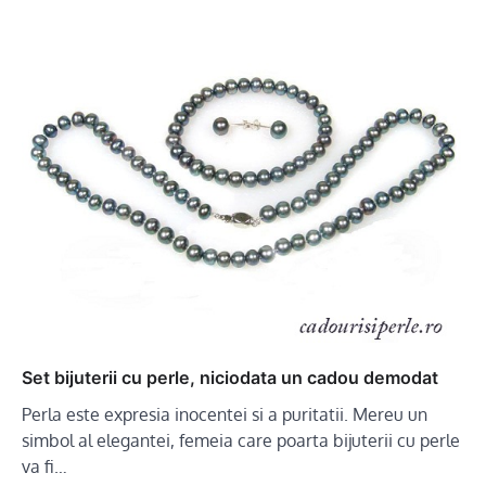
Set bijuterii cu perle, niciodata un cadou demodat
Perla este expresia inocentei si a puritatii. Mereu un
simbol al elegantei, femeia care poarta bijuterii cu perle
va fi…