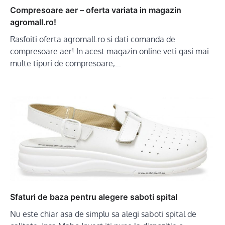
Compresoare aer – oferta variata in magazin
agromall.ro!
Rasfoiti oferta agromall.ro si dati comanda de
compresoare aer! In acest magazin online veti gasi mai
multe tipuri de compresoare,…
Sfaturi de baza pentru alegere saboti spital
Nu este chiar asa de simplu sa alegi saboti spital de