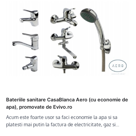
Bateriile sanitare CasaBlanca Aero (cu economie de
apa), promovate de Evivo.ro
Acum este foarte usor sa faci economie la apa si sa
platesti mai putin la factura de electricitate, gaz si…