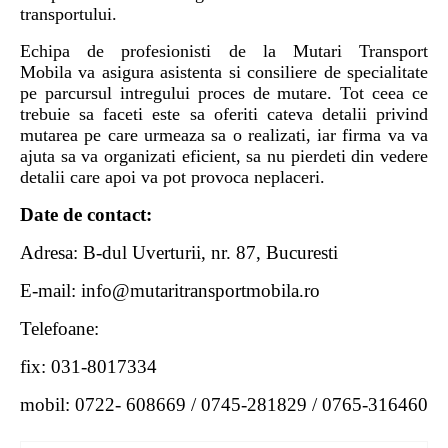
transportului.
Echipa de profesionisti de la Mutari Transport
Mobila va asigura asistenta si consiliere de specialitate
pe parcursul intregului proces de mutare. Tot ceea ce
trebuie sa faceti este sa oferiti cateva detalii privind
mutarea pe care urmeaza sa o realizati, iar firma va va
ajuta sa va organizati eficient, sa nu pierdeti din vedere
detalii care apoi va pot provoca neplaceri.
Date de contact:
Adresa: B-dul Uverturii, nr. 87, Bucuresti
E-mail: info@mutaritransportmobila.ro
Telefoane:
fix: 031-8017334
mobil: 0722- 608669 / 0745-281829 / 0765-316460