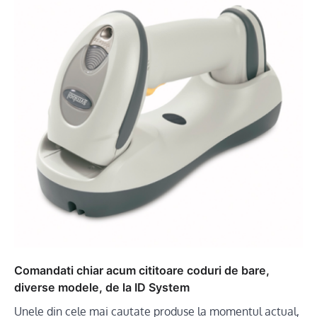
Comandati chiar acum cititoare coduri de bare,
diverse modele, de la ID System
Unele din cele mai cautate produse la momentul actual,