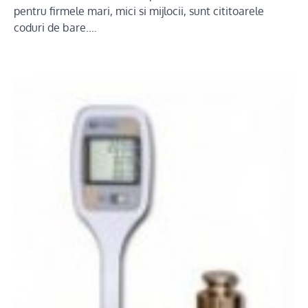
pentru firmele mari, mici si mijlocii, sunt cititoarele
coduri de bare.…