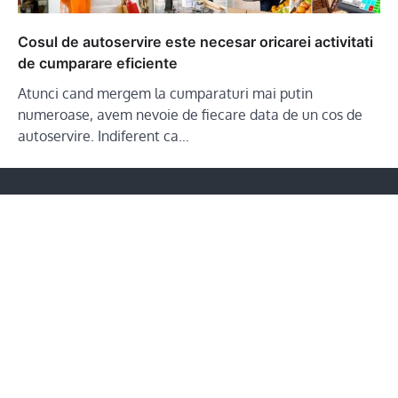
Cosul de autoservire este necesar oricarei activitati
de cumparare eficiente
Atunci cand mergem la cumparaturi mai putin
numeroase, avem nevoie de fiecare data de un cos de
autoservire. Indiferent ca…