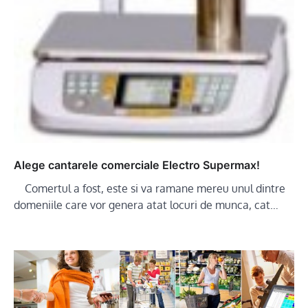
Alege cantarele comerciale Electro Supermax!
Comertul a fost, este si va ramane mereu unul dintre
domeniile care vor genera atat locuri de munca, cat…