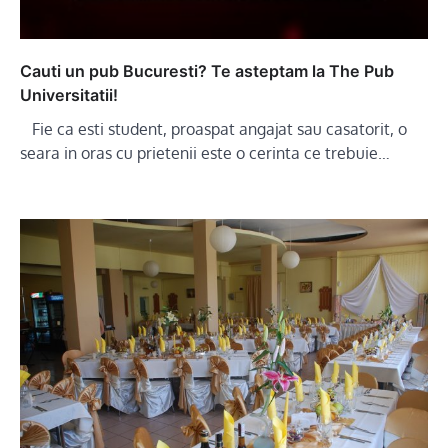
Cauti un pub Bucuresti? Te asteptam la The Pub
Universitatii!
Fie ca esti student, proaspat angajat sau casatorit, o
seara in oras cu prietenii este o cerinta ce trebuie…