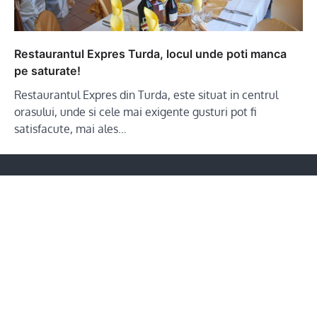
Restaurantul Expres Turda, locul unde poti manca
pe saturate!
Restaurantul Expres din Turda, este situat in centrul
orasului, unde si cele mai exigente gusturi pot fi
satisfacute, mai ales…