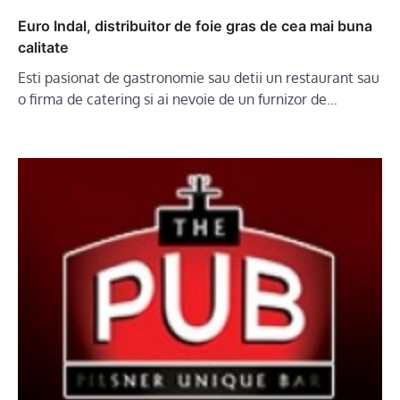
Euro Indal, distribuitor de foie gras de cea mai buna
calitate
Esti pasionat de gastronomie sau detii un restaurant sau
o firma de catering si ai nevoie de un furnizor de…