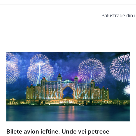
Balustrade din 
Bilete avion ieftine. Unde vei petrece