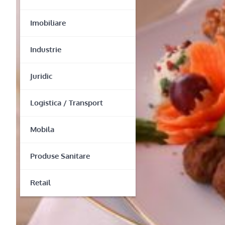
Imobiliare
Industrie
Juridic
Logistica / Transport
Mobila
Produse Sanitare
Retail