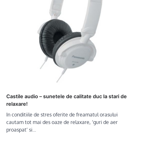
Castile audio – sunetele de calitate duc la stari de
relaxare!
In conditiile de stres oferite de freamatul orasului
cautam tot mai des oaze de relaxare, ‘guri de aer
proaspat’ si…