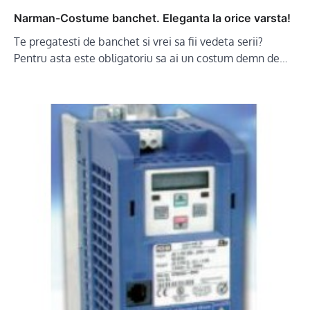
Narman-Costume banchet. Eleganta la orice varsta!
Te pregatesti de banchet si vrei sa fii vedeta serii?
Pentru asta este obligatoriu sa ai un costum demn de…