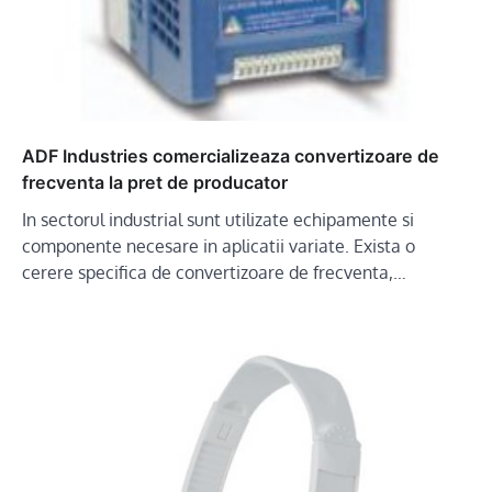
ADF Industries comercializeaza convertizoare de
frecventa la pret de producator
In sectorul industrial sunt utilizate echipamente si
componente necesare in aplicatii variate. Exista o
cerere specifica de convertizoare de frecventa,…