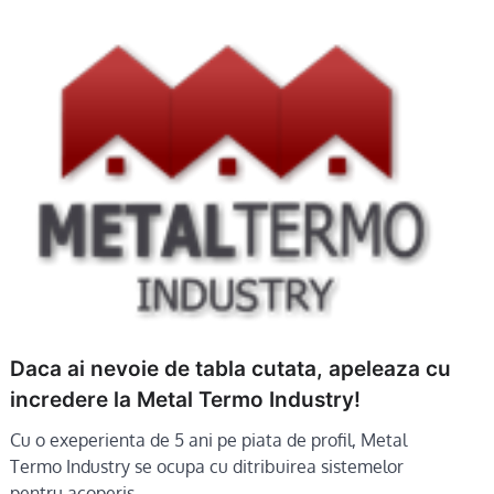
Daca ai nevoie de tabla cutata, apeleaza cu
incredere la Metal Termo Industry!
Cu o exeperienta de 5 ani pe piata de profil, Metal
Termo Industry se ocupa cu ditribuirea sistemelor
pentru acoperis,…