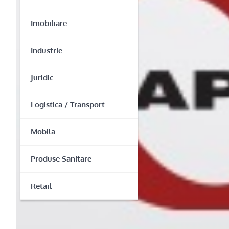
Imobiliare
Industrie
Juridic
Logistica / Transport
Mobila
Produse Sanitare
Retail