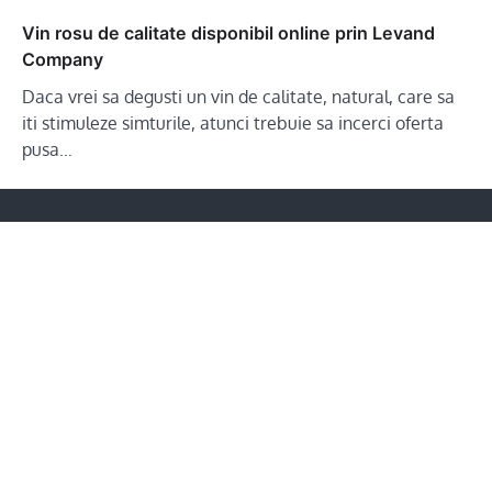
Vin rosu de calitate disponibil online prin Levand
Company
Daca vrei sa degusti un vin de calitate, natural, care sa
iti stimuleze simturile, atunci trebuie sa incerci oferta
pusa…