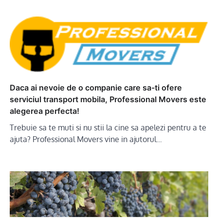
Daca ai nevoie de o companie care sa-ti ofere
serviciul transport mobila, Professional Movers este
alegerea perfecta!
Trebuie sa te muti si nu stii la cine sa apelezi pentru a te
ajuta? Professional Movers vine in ajutorul…