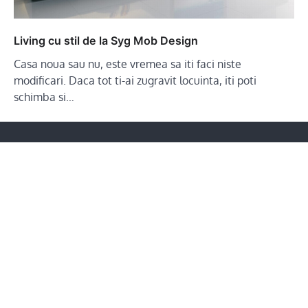
Living cu stil de la Syg Mob Design
Casa noua sau nu, este vremea sa iti faci niste
modificari. Daca tot ti-ai zugravit locuinta, iti poti
schimba si…