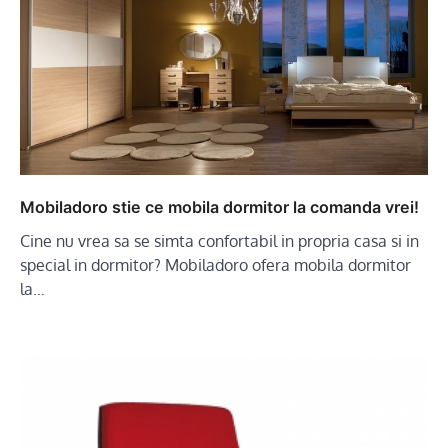
Mobiladoro stie ce mobila dormitor la comanda vrei!
Cine nu vrea sa se simta confortabil in propria casa si in
special in dormitor? Mobiladoro ofera mobila dormitor
la…