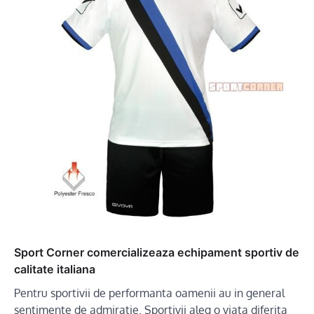
Sport Corner comercializeaza echipament sportiv de
calitate italiana
Pentru sportivii de performanta oamenii au in general
sentimente de admiratie. Sportivii aleg o viata diferita