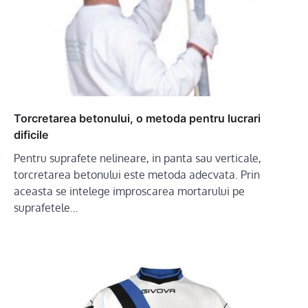
Torcretarea betonului, o metoda pentru lucrari
dificile
Pentru suprafete nelineare, in panta sau verticale,
torcretarea betonului este metoda adecvata. Prin
aceasta se intelege improscarea mortarului pe
suprafetele…