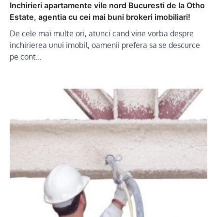
Inchirieri apartamente vile nord Bucuresti de la Otho
Estate, agentia cu cei mai buni brokeri imobiliari!
De cele mai multe ori, atunci cand vine vorba despre
inchirierea unui imobil, oamenii prefera sa se descurce
pe cont…