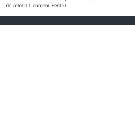
de celorlalti oameni. Pentru…