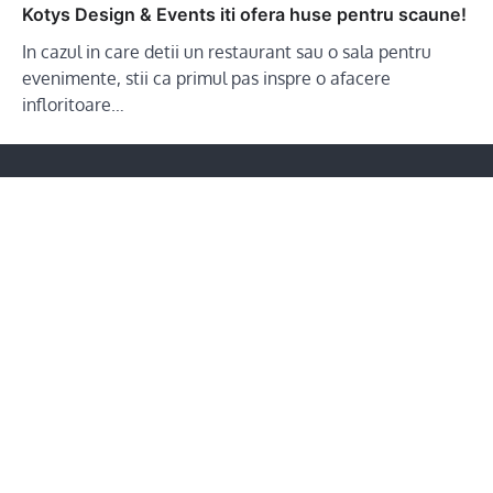
Kotys Design & Events iti ofera huse pentru scaune!
In cazul in care detii un restaurant sau o sala pentru
evenimente, stii ca primul pas inspre o afacere
infloritoare…