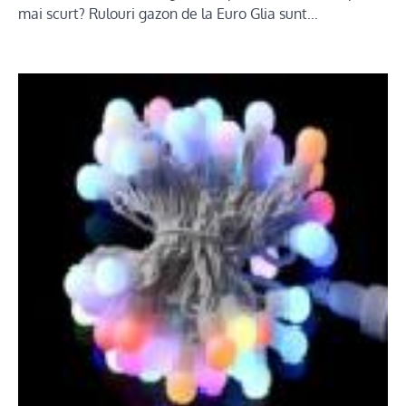
mai scurt? Rulouri gazon de la Euro Glia sunt…