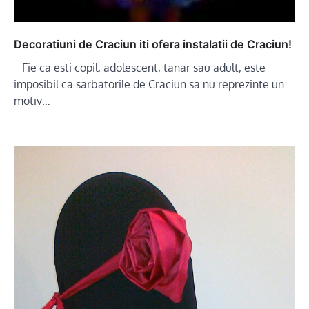
Decoratiuni de Craciun iti ofera instalatii de Craciun!
Fie ca esti copil, adolescent, tanar sau adult, este
imposibil ca sarbatorile de Craciun sa nu reprezinte un
motiv…