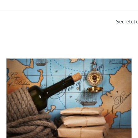
Secretul 