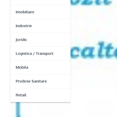
Imobiliare
Industrie
Juridic
Logistica / Transport
Mobila
Produse Sanitare
Retail