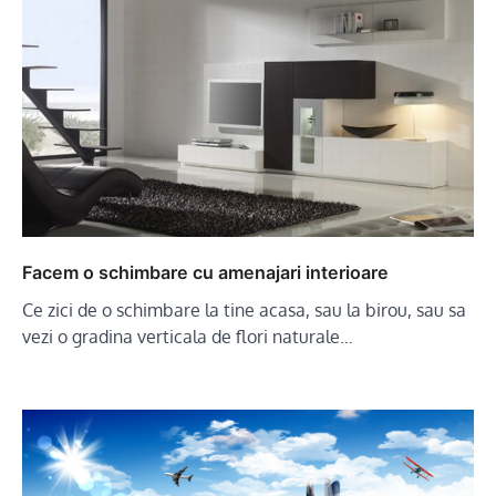
Facem o schimbare cu amenajari interioare
Ce zici de o schimbare la tine acasa, sau la birou, sau sa
vezi o gradina verticala de flori naturale…