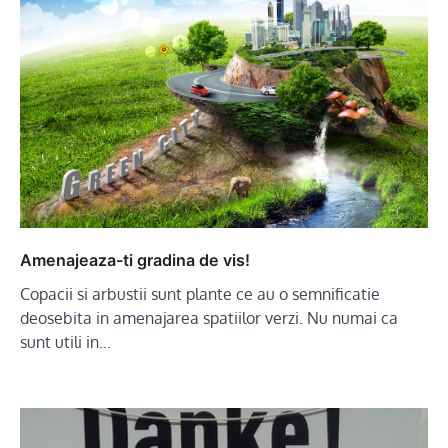
Amenajeaza-ti gradina de vis!
Copacii si arbustii sunt plante ce au o semnificatie
deosebita in amenajarea spatiilor verzi. Nu numai ca
sunt utili in…