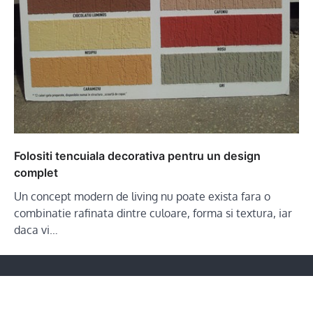
Folositi tencuiala decorativa pentru un design
complet
Un concept modern de living nu poate exista fara o
combinatie rafinata dintre culoare, forma si textura, iar
daca vi…