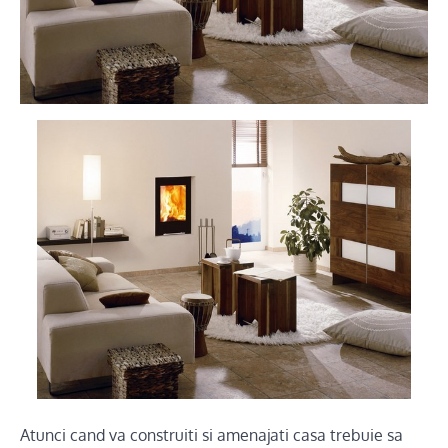
Atunci cand va construiti si amenajati casa trebuie sa