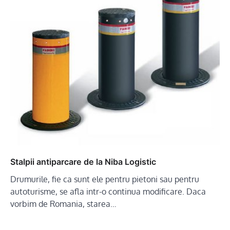
Stalpii antiparcare de la Niba Logistic
Drumurile, fie ca sunt ele pentru pietoni sau pentru
autoturisme, se afla intr-o continua modificare. Daca
vorbim de Romania, starea…