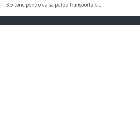
3.5 tone pentru ca sa puteti transporta o…