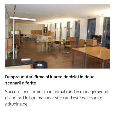
Despre mutari firme si luarea deciziei in doua
scenarii diferite
Succesul unei firme sta in primul rand in managementul
riscurilor. Un bun manager stie cand este necesara o
atitudine de…