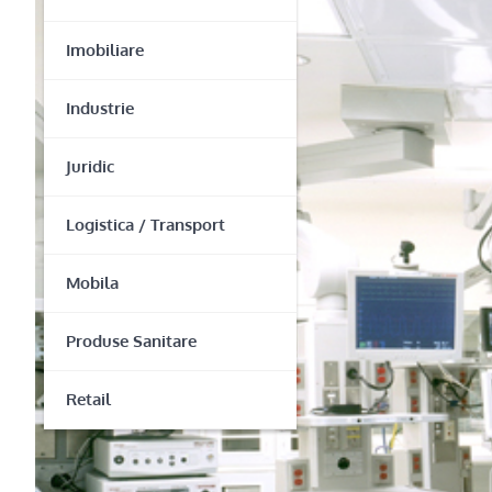
Imobiliare
Industrie
Juridic
Logistica / Transport
Mobila
Produse Sanitare
Retail