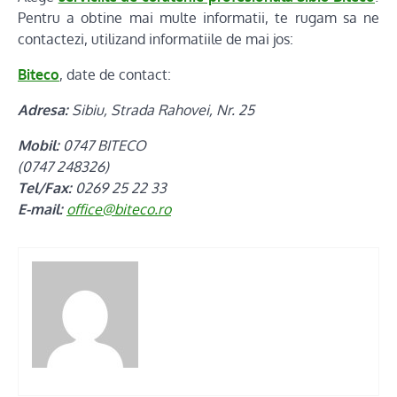
Pentru a obtine mai multe informatii, te rugam sa ne
contactezi, utilizand informatiile de mai jos:
Biteco
, date de contact:
Adresa:
Sibiu, Strada Rahovei, Nr. 25
Mobil:
0747 BITECO
(0747 248326)
Tel/Fax:
0269 25 22 33
E-mail:
office@biteco.ro