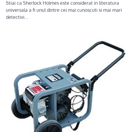
Stiai ca Sherlock Holmes este considerat in literatura
universala a fi unul dintre cei mai cunoscuti si mai mari
detectivi…