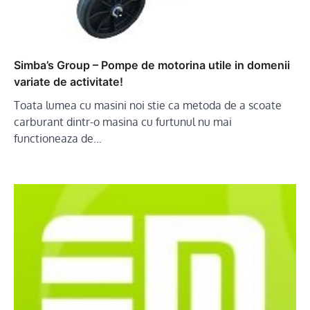
Simba’s Group – Pompe de motorina utile in domenii
variate de activitate!
Toata lumea cu masini noi stie ca metoda de a scoate
carburant dintr-o masina cu furtunul nu mai
functioneaza de…