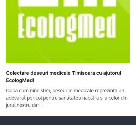
Colectare deseuri medicale Timisoara cu ajutorul
EcologMed!
Dupa cum bine stim, deseurile medicale reprezinta un
adevarat pericol pentru sanatatea naostra si a celor din
jurul nostru dar…