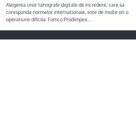
Alegerea unor tahografe digitale de incredere, care sa
corespunda normelor internationale, este de multe ori o
operatiune dificila. Fomco Prodimpex…