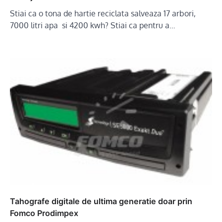
Stiai ca o tona de hartie reciclata salveaza 17 arbori,
7000 litri apa si 4200 kwh? Stiai ca pentru a…
Tahografe digitale de ultima generatie doar prin
Fomco Prodimpex