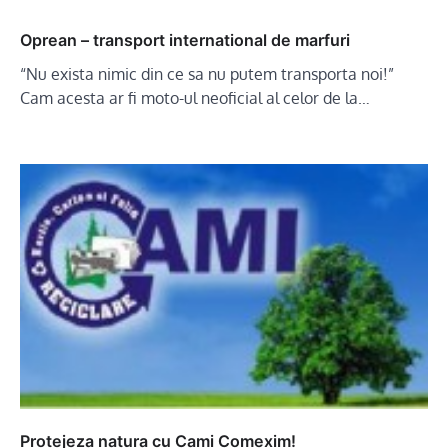
Oprean – transport international de marfuri
“Nu exista nimic din ce sa nu putem transporta noi!”
Cam acesta ar fi moto-ul neoficial al celor de la…
Protejeza natura cu Cami Comexim!