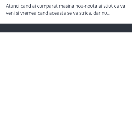
Atunci cand ai cumparat masina nou-nouta ai stiut ca va
veni si vremea cand aceasta se va strica, dar nu…