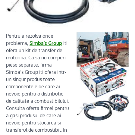
Pentru a rezolva orice
problema,
Simba’s Group
iti
ofera un kit de transfer de
motorina. Ca sa nu cumperi
piese separate, firma
Simba’s Group iti ofera intr-
un singur produs toate
componentele de care ai
nevoie pentru o distributie
de calitate a combustibilului.
Consulta oferta firmei pentru
a gasi produsul de care ai
nevoie pentru stocarea si
transferul de combustibil. In