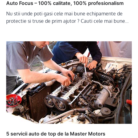
Auto Focus – 100% calitate, 100% profesionalism
Nu stii unde poti gasi cele mai bune echipamente de
protectie si truse de prim ajutor ? Cauti cele mai bune…
5 servicii auto de top de la Master Motors