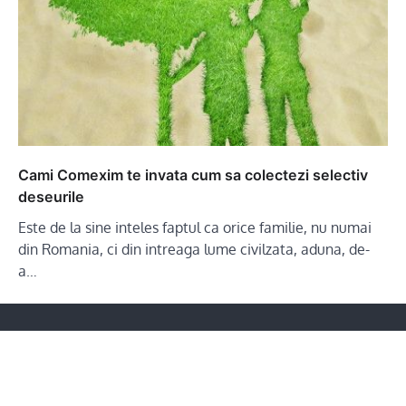
Cami Comexim te invata cum sa colectezi selectiv
deseurile
Este de la sine inteles faptul ca orice familie, nu numai
din Romania, ci din intreaga lume civilzata, aduna, de-
a…