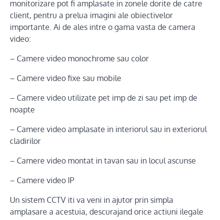
monitorizare pot fi amplasate in zonele dorite de catre
client, pentru a prelua imagini ale obiectivelor
importante. Ai de ales intre o gama vasta de camera
video:
– Camere video monochrome sau color
– Camere video fixe sau mobile
– Camere video utilizate pet imp de zi sau pet imp de
noapte
– Camere video amplasate in interiorul sau in exteriorul
cladirilor
– Camere video montat in tavan sau in locul ascunse
– Camere video IP
Un sistem CCTV iti va veni in ajutor prin simpla
amplasare a acestuia, descurajand orice actiuni ilegale