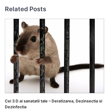
Related Posts
Cei 3 D ai sanatatii tale – Deratizarea, Dezinsectia si
Dezinfectia