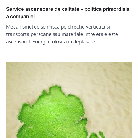
Service ascensoare de calitate – politica primordiala
a companiei
Mecanismul ce se misca pe directie verticala si
transporta persoane sau materiale intre etaje este
ascensorul. Energia folosita in deplasare…