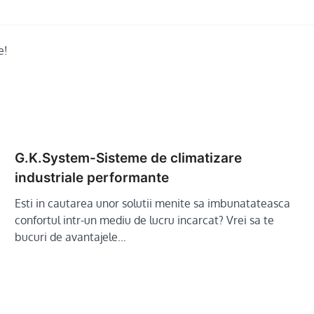
e!
G.K.System-Sisteme de climatizare
industriale performante
Esti in cautarea unor solutii menite sa imbunatateasca
confortul intr-un mediu de lucru incarcat? Vrei sa te
bucuri de avantajele…