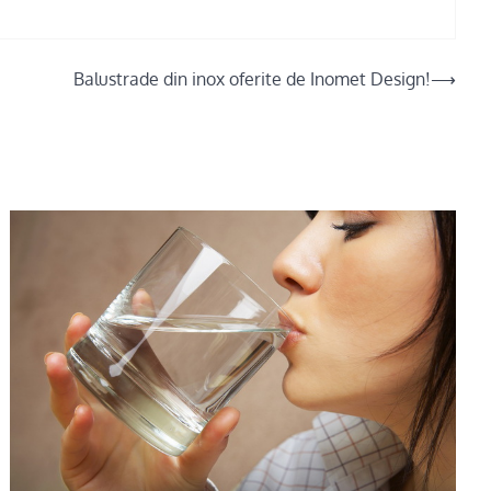
Balustrade din inox oferite de Inomet Design!
⟶