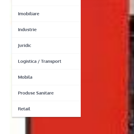
Imobiliare
Industrie
Juridic
Logistica / Transport
Mobila
Produse Sanitare
Retail