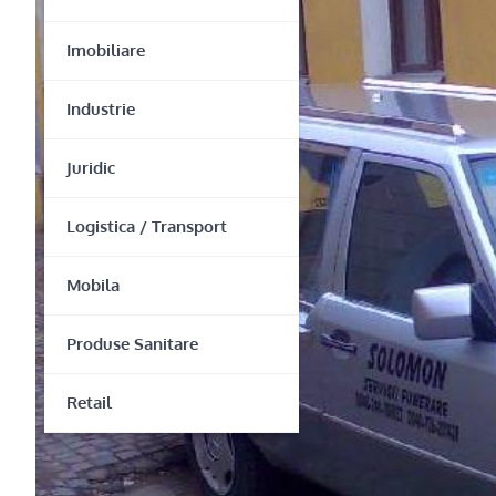
Imobiliare
Industrie
Juridic
Logistica / Transport
Mobila
Produse Sanitare
Retail