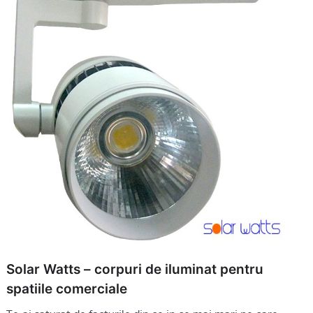
Solar Watts – corpuri de iluminat pentru
spatiile comerciale