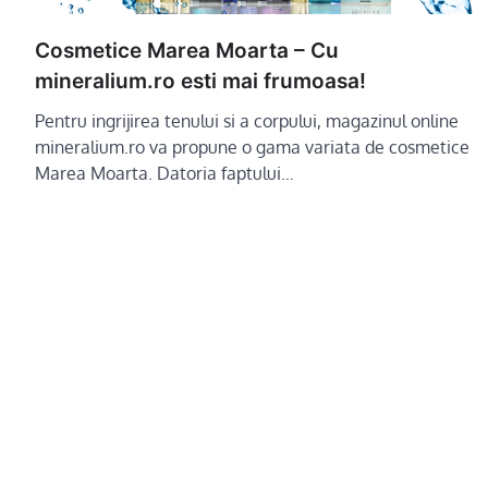
Cosmetice Marea Moarta – Cu
mineralium.ro esti mai frumoasa!
Pentru ingrijirea tenului si a corpului, magazinul online
mineralium.ro va propune o gama variata de cosmetice
Marea Moarta. Datoria faptului…