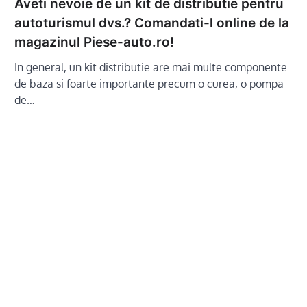
Aveti nevoie de un kit de distributie pentru
autoturismul dvs.? Comandati-l online de la
magazinul Piese-auto.ro!
In general, un kit distributie are mai multe componente
de baza si foarte importante precum o curea, o pompa
de…