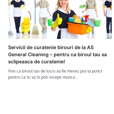
Servicii de curatenie birouri de la AS
General Cleaning – pentru ca biroul tau sa
sclipeasca de curatenie!
Vrei ca biroul tau de lucru sa fie mereu pus la punct
pentru ca tu sa iti poti incepe munca…