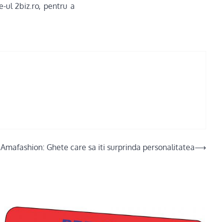
-ul 2biz.ro, pentru a
Amafashion: Ghete care sa iti surprinda personalitatea
⟶