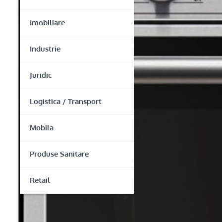
Imobiliare
Industrie
Juridic
Logistica / Transport
Mobila
Produse Sanitare
Retail