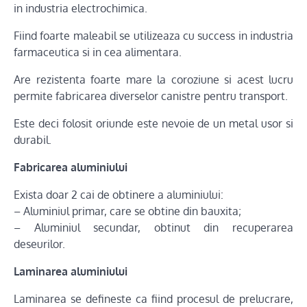
in industria electrochimica.
Fiind foarte maleabil se utilizeaza cu success in industria
farmaceutica si in cea alimentara.
Are rezistenta foarte mare la coroziune si acest lucru
permite fabricarea diverselor canistre pentru transport.
Este deci folosit oriunde este nevoie de un metal usor si
durabil.
Fabricarea aluminiului
Exista doar 2 cai de obtinere a aluminiului:
– Aluminiul primar, care se obtine din bauxita;
– Aluminiul secundar, obtinut din recuperarea
deseurilor.
Laminarea aluminiului
Laminarea se defineste ca fiind procesul de prelucrare,