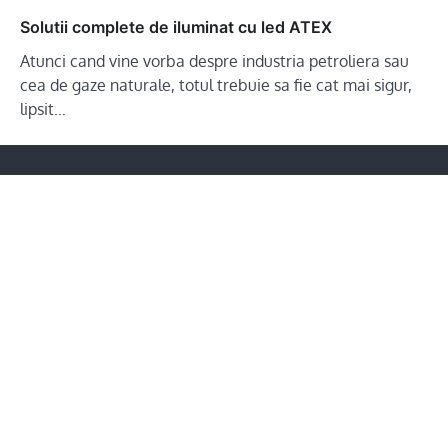
Solutii complete de iluminat cu led ATEX
Atunci cand vine vorba despre industria petroliera sau
cea de gaze naturale, totul trebuie sa fie cat mai sigur,
lipsit…