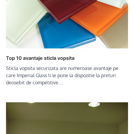
Top 10 avantaje sticla vopsita
Sticla vopsita securizata are numeroase avantaje pe
care Imperial Glass ti le pune la dispozitie la preturi
deosebit de competitive.…