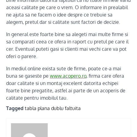
aceasi calitate pe care o vrem. O informare in prealabil
ne ajuta sa ne facem o idee despre ce trebuie sa
alegem, pretul dar si calitate sunt factori de decizie.
In general este foarte bine sa alegeti mai multe firme si
sa comparati ceea ce ofera in raport cu pretul pe care il
cer. Eventual puteti gasi si clienti mai vechi care va pot
oferi o parere.
In mediul online exista sute de firme, poate ce-a mai
buna se gaseste pe
www.acopero.ro
, firma care ofera
doar calitate si un montaj excelent datorita echipei
foarte bine pregatite, astfel ai parte de un acoperis de
calitate pentru imobilul tau.
Tagged
tabla plana dublu faltuita