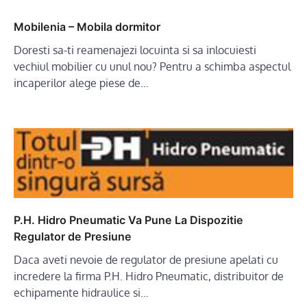
Mobilenia – Mobila dormitor
Doresti sa-ti reamenajezi locuinta si sa inlocuiesti
vechiul mobilier cu unul nou? Pentru a schimba aspectul
incaperilor alege piese de…
P.H. Hidro Pneumatic Va Pune La Dispozitie
Regulator de Presiune
Daca aveti nevoie de regulator de presiune apelati cu
incredere la firma P.H. Hidro Pneumatic, distribuitor de
echipamente hidraulice si…