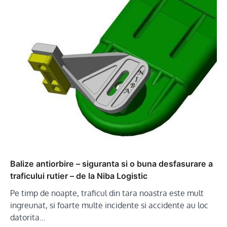
Balize antiorbire – siguranta si o buna desfasurare a
traficului rutier – de la Niba Logistic
Pe timp de noapte, traficul din tara noastra este mult
ingreunat, si foarte multe incidente si accidente au loc
datorita…