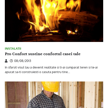
INSTALATII
Pro Confort sustine confortul casei tale
08/08/2013
In sfarsit visul tau a devenit realitate si ti-ai cumparat teren si te-ai
apucat sa-ti construiesti o casuta pentru tine…