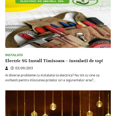
INSTALATII
Electric SG Install Timisoara – instalatii de top!
03/09/2013
Ai diverse probleme cu instalatia ta electrica? Nu stii cu cine sa
vorbesti pentru inlocuirea prizelor ori a sigurantelor arse?…