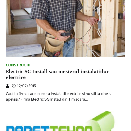
CONSTRUCTII
Electric SG Install sau mesterul instalatiilor
electrice
19/07/2013
Cauti o firma care executa instalatii electrice si nu stii la cine sa
apelezi? Firma Electric SG Install din Timisoara…