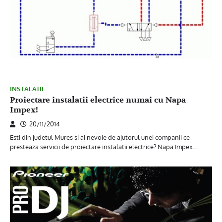
INSTALATII
Proiectare instalatii electrice numai cu Napa
Impex!
20/11/2014
Esti din judetul Mures si ai nevoie de ajutorul unei companii ce
presteaza servicii de proiectare instalatii electrice? Napa Impex…