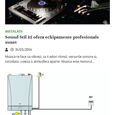
INSTALATII
Sound Stil iti ofera echipamente profesionale
sunet
31/03/2014
Muzica te face sa vibrezi, sa ii adori ritmul, versurile sonore si,
totodata, creeza o atmosfera aparte. Muzica este motorul…