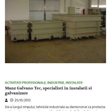
ACTIVITATI PROFESIONALE
,
INDUSTRIE
,
INSTALATII
Manz Galvano Tec, specialisti in instalatii si
galvanizare
25/10/2013
De-a lungul timpului, tehnicile industriale au demonstrat ca protectia