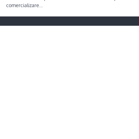
comercializare…