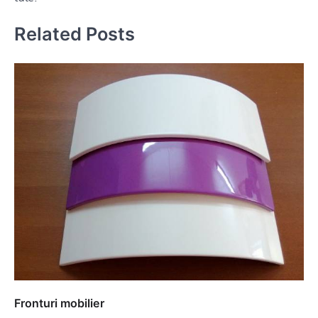
Related Posts
Fronturi mobilier