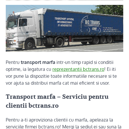
Pentru
transport marfa
intr-un timp rapid si conditii
optime, ia legatura cu
reprezentantii bctrans.ro
! Ei iti
vor pune la dispozitie toate informatiile necesare si te
vor ajuta sa distribui marfa cat mai eficient si usor.
Transport marfa – Serviciu pentru
clientii bctrans.ro
Pentru a-ti aproviziona clientii cu marfa, apeleaza la
serviciile firmei bctrans.ro! Mergi la sediul ei sau suna la