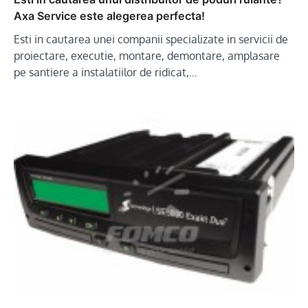
Axa Service este alegerea perfecta!
Esti in cautarea unei companii specializate in servicii de
proiectare, executie, montare, demontare, amplasare
pe santiere a instalatiilor de ridicat,…