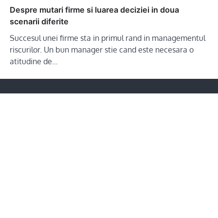
Despre mutari firme si luarea deciziei in doua
scenarii diferite
Succesul unei firme sta in primul rand in managementul
riscurilor. Un bun manager stie cand este necesara o
atitudine de…