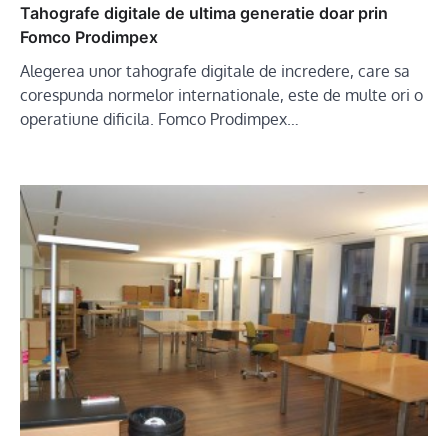
Tahografe digitale de ultima generatie doar prin
Fomco Prodimpex
Alegerea unor tahografe digitale de incredere, care sa
corespunda normelor internationale, este de multe ori o
operatiune dificila. Fomco Prodimpex…