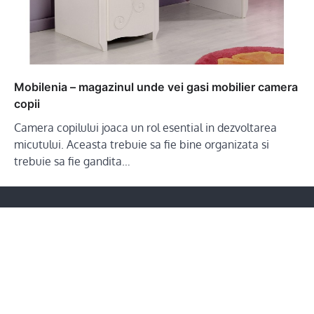
Mobilenia – magazinul unde vei gasi mobilier camera
copii
Camera copilului joaca un rol esential in dezvoltarea
micutului. Aceasta trebuie sa fie bine organizata si
trebuie sa fie gandita…