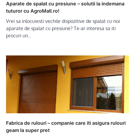
Aparate de spalat cu presiune – solutii la indemana
tuturor cu AgroMall.ro!
Vrei sa inlocuiesti vechile dispozitive de spalat cu noi
aparate de spalat cu presiune? Te-ar interesa sa iti
procuri un…
Fabrica de rulouri – companie care iti asigura rulouri
geam la super pret