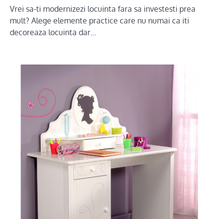
Vrei sa-ti modernizezi locuinta fara sa investesti prea
mult? Alege elemente practice care nu numai ca iti
decoreaza locuinta dar…