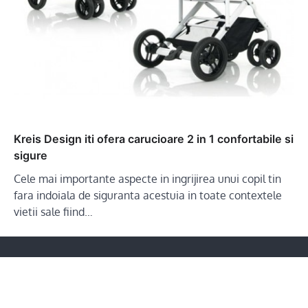
Kreis Design iti ofera carucioare 2 in 1 confortabile si
sigure
Cele mai importante aspecte in ingrijirea unui copil tin
fara indoiala de siguranta acestuia in toate contextele
vietii sale fiind…