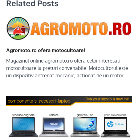
Related Posts
Agromoto.ro ofera motocultoare!
Magazinul online agromoto.ro ofera celor interesati
motocultoare la preturi convenabile. Motocultorul este
un dispozitiv antrenat mecanic, actionat de un motor…