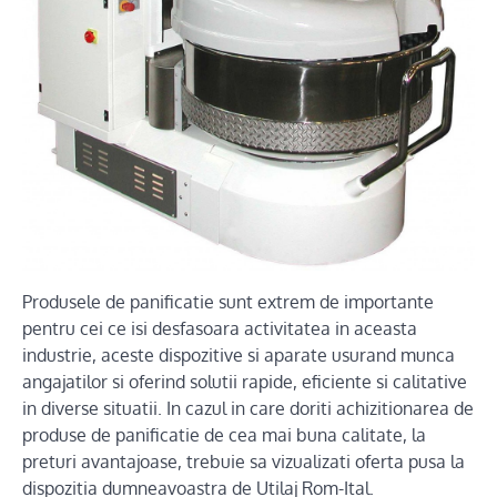
Produsele de panificatie sunt extrem de importante
pentru cei ce isi desfasoara activitatea in aceasta
industrie, aceste dispozitive si aparate usurand munca
angajatilor si oferind solutii rapide, eficiente si calitative
in diverse situatii. In cazul in care doriti achizitionarea de
produse de panificatie de cea mai buna calitate, la
preturi avantajoase, trebuie sa vizualizati oferta pusa la
dispozitia dumneavoastra de Utilaj Rom-Ital.