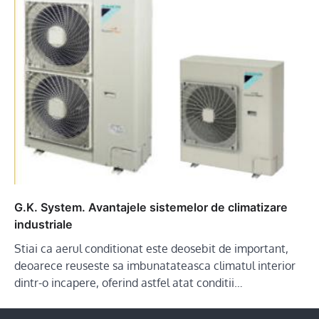
G.K. System. Avantajele sistemelor de climatizare
industriale
Stiai ca aerul conditionat este deosebit de important,
deoarece reuseste sa imbunatateasca climatul interior
dintr-o incapere, oferind astfel atat conditii…