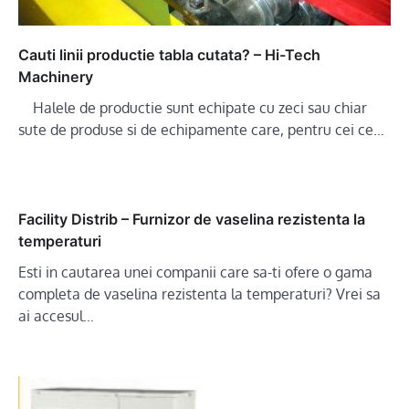
Cauti linii productie tabla cutata? – Hi-Tech
Machinery
Halele de productie sunt echipate cu zeci sau chiar
sute de produse si de echipamente care, pentru cei ce…
Facility Distrib – Furnizor de vaselina rezistenta la
temperaturi
Esti in cautarea unei companii care sa-ti ofere o gama
completa de vaselina rezistenta la temperaturi? Vrei sa
ai accesul…