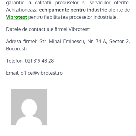
garantie a calitatii produselor si serviciilor oferite.
Achizitioneaza
echipamente pentru industrie
oferite de
Vibrotest
pentru fiabilitatea proceselor industriale.
Datele de contact ale firmei Vibrotest:
Adresa firmei: Str. Mihai Eminescu, Nr. 74 A, Sector 2,
Bucuresti
Telefon: 021 319 48 28
Email: office@vibrotest.ro