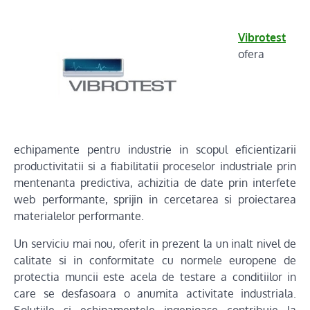
Vibrotest
ofera
echipamente pentru industrie in scopul eficientizarii
productivitatii si a fiabilitatii proceselor industriale prin
mentenanta predictiva, achizitia de date prin interfete
web performante, sprijin in cercetarea si proiectarea
materialelor performante.
Un serviciu mai nou, oferit in prezent la un inalt nivel de
calitate si in conformitate cu normele europene de
protectia muncii este acela de testare a conditiilor in
care se desfasoara o anumita activitate industriala.