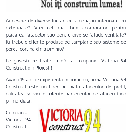
Ai nevoie de diverse lucrari de amenajari interioare ori
exterioare? Vrei cel mai bun colaborator pentru
placarea fatadelor sau pentru diverse fatade ventilate?
Iti trebuie diferite produse de tamplarie sau sisteme de
pereti cortina din aluminiu?
Le gasesti pe toate in oferta companiei Victoria 94
Construct din Ploiesti!
Avand 15 ani de experienta in domeniu, firma Victoria 94
Construct este un lider pe piata afacerilor de profil,
calitatea serviciilor oferite partenerilor de afaceri fiind
primordiala.
Compania
Victoria 94
Construct