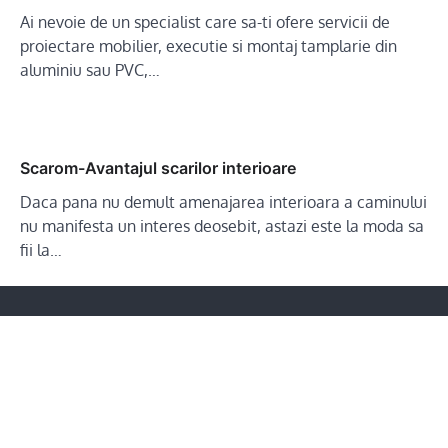
Ai nevoie de un specialist care sa-ti ofere servicii de
proiectare mobilier, executie si montaj tamplarie din
aluminiu sau PVC,…
Scarom-Avantajul scarilor interioare
Daca pana nu demult amenajarea interioara a caminului
nu manifesta un interes deosebit, astazi este la moda sa
fii la…