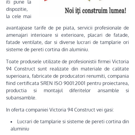
iti pune la
dispozitie,
la cele mai
avantajoase tarife de pe piata, servicii profesionale de
amenajari interioare si exterioare, placari de fatade,
fatade ventilate, dar si diverse lucrari de tamplarie ori
sisteme de pereti cortina din aluminiu.
Toate produsele utilizate de profesionistii firmei Victoria
94 Construct sunt realizate din materiale de calitate
superioara, fabricate de producatori renumiti, compania
fiind certificata SREN ISO 9001:2001 pentru proiectarea,
productia si montajul diferitelor ansamble si
subansamble.
In oferta companiei Victoria 94 Construct vei gasi:
Lucrari de tamplarie si sisteme de pereti cortina din
aluminiu