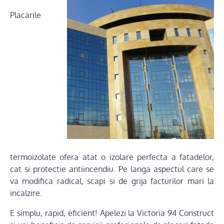
Placarile
termoizolate ofera atat o izolare perfecta a fatadelor,
cat si protectie antiincendiu. Pe langa aspectul care se
va modifica radical, scapi si de grija facturilor mari la
incalzire.
E simplu, rapid, eficient! Apelezi la Victoria 94 Construct