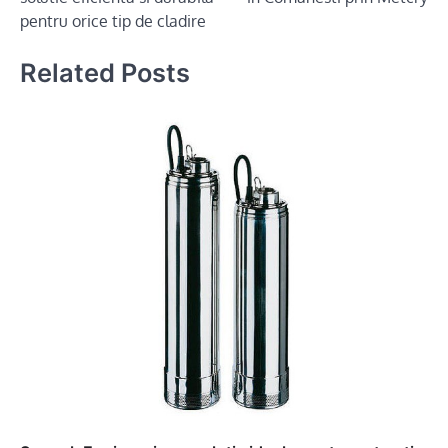
pentru orice tip de cladire
Related Posts