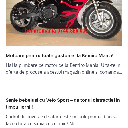
Motoare pentru toate gusturile, la Bemiro Mania!
Hai la plimbare pe motor de la Bemiro Mania! Uita-te in
oferta de produse a acestui magazin online si comanda…
Sanie bebelusi cu Velo Sport – da tonul distractiei in
timpul iernii!
Cadrul de poveste de afara este un prilej numai bun sa
faci o tura cu sania cu cel mic? Nu…