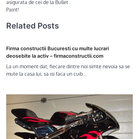
asigurata de cei de la Bullet
Paint!
Related Posts
Firma constructii Bucuresti cu multe lucrari
deosebite la activ – firmaconstructii.com
La un moment dat, fiecare dintre noi simte nevoia sa se
mute la casa lui, sa isi faca un cuib…