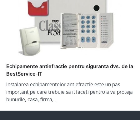
Echipamente antiefractie pentru siguranta dvs. de la
BestService-IT
Instalarea echipamentelor antiefractie este un pas
important pe care trebuie sa il faceti pentru a va proteja
bunurile, casa, firma,…